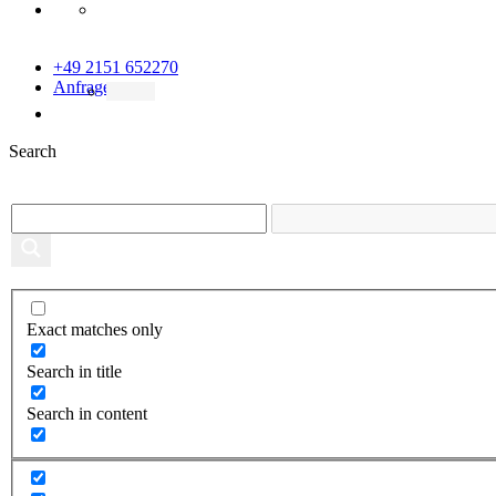
+49 2151 652270
Anfrage
Search
Exact matches only
Search in title
Search in content