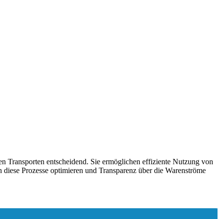
len Transporten entscheidend. Sie ermöglichen effiziente Nutzung von
ch diese Prozesse optimieren und Transparenz über die Warenströme