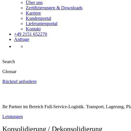
Über uns
Zertifizierungen & Downloads
Karriere
Kundenportal
Lieferantenportal
Kontakt
+49 2151 652270
Anfrage
Search
Glossar
Rückruf anfordern
Ihr Partner im Bereich Full-Service-Logistik. Transport, Lagerung, 
Leistungen
Konsolidierung / Dekonsolidierung