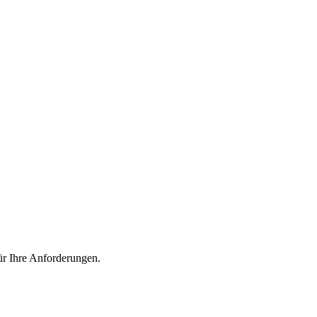
ür Ihre Anforderungen.