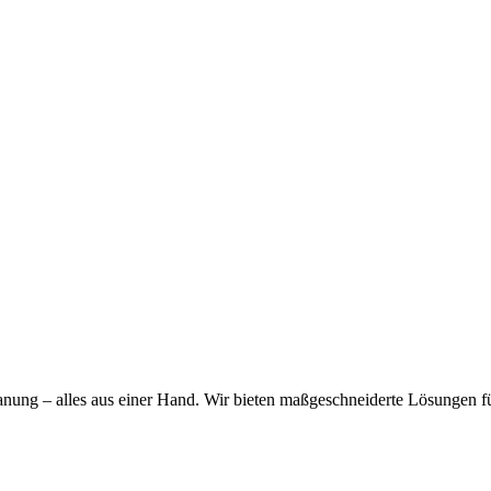
Planung – alles aus einer Hand. Wir bieten maßgeschneiderte Lösungen f