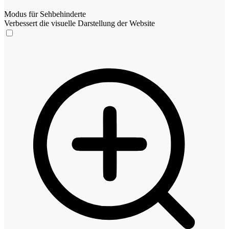
Modus für Sehbehinderte
Verbessert die visuelle Darstellung der Website