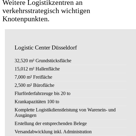
Weitere Logistikzentren
an
verkehrsstrategisch wichtigen
Knotenpunkten.
Logistic Center Düsseldorf
32,520 m² Grundstücksfläche
15,012 m² Hallenfläche
7,000 m² Freifläche
2,500 m² Bürofläche
Flurförderfahrzeuge bis 20 to
Krankapazitäten 100 to
Komplette Logistikdienstleistung von Warenein- und
Ausgängen
Erstellung der entsprechenden Belege
Versandabwicklung inkl. Administration