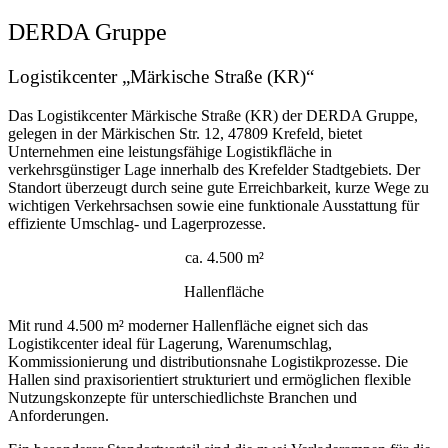
DERDA Gruppe
Logistikcenter „Märkische Straße (KR)“
Das Logistikcenter Märkische Straße (KR) der DERDA Gruppe,
gelegen in der Märkischen Str. 12, 47809 Krefeld, bietet
Unternehmen eine leistungsfähige Logistikfläche in
verkehrsgünstiger Lage innerhalb des Krefelder Stadtgebiets. Der
Standort überzeugt durch seine gute Erreichbarkeit, kurze Wege zu
wichtigen Verkehrsachsen sowie eine funktionale Ausstattung für
effiziente Umschlag- und Lagerprozesse.
ca. 4.500 m²
Hallenfläche
Mit rund 4.500 m² moderner Hallenfläche eignet sich das
Logistikcenter ideal für Lagerung, Warenumschlag,
Kommissionierung und distributionsnahe Logistikprozesse. Die
Hallen sind praxisorientiert strukturiert und ermöglichen flexible
Nutzungskonzepte für unterschiedlichste Branchen und
Anforderungen.