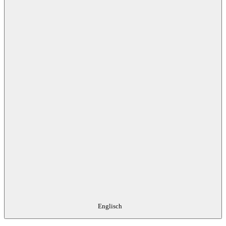
Englisch