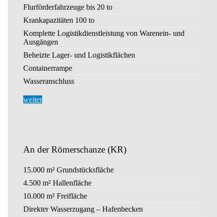
Flurförderfahrzeuge bis 20 to
Krankapazitäten 100 to
Komplette Logistikdienstleistung von Warenein- und
Ausgängen
Beheizte Lager- und Logistikflächen
Containerrampe
Wasseranschluss
weiter
An der Römerschanze (KR)
15.000 m² Grundstücksfläche
4.500 m² Hallenfläche
10.000 m² Freifläche
Direkter Wasserzugang – Hafenbecken