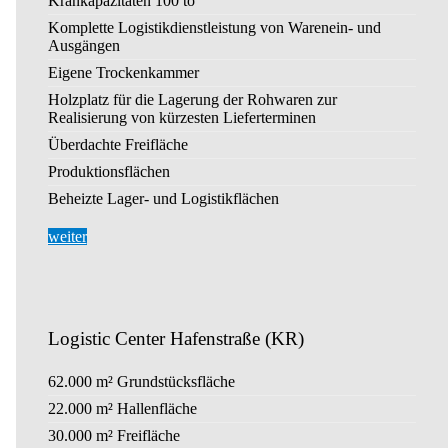
Krankapazitäten 100 to
Komplette Logistikdienstleistung von Warenein- und
Ausgängen
Eigene Trockenkammer
Holzplatz für die Lagerung der Rohwaren zur
Realisierung von kürzesten Lieferterminen
Überdachte Freifläche
Produktionsflächen
Beheizte Lager- und Logistikflächen
weiter
Logistic Center Hafenstraße (KR)
62.000 m² Grundstücksfläche
22.000 m² Hallenfläche
30.000 m² Freifläche