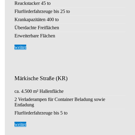
Reackstacker 45 to
Flurförderfahrzeuge bis 25 to
Krankapazitäten 400 to
Überdachte Freiflächen
Erweiterbare Flächen
weiter
Märkische Straße (KR)
ca. 4.500 m² Hallenfläche
2 Verladerampen für Container Beladung sowie
Entladung
Flurförderfahrzeuge bis 5 to
weiter