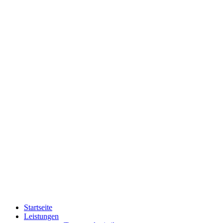
Startseite
Leistungen