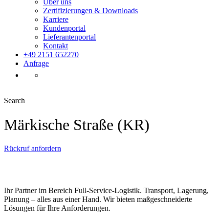
Über uns
Zertifizierungen & Downloads
Karriere
Kundenportal
Lieferantenportal
Kontakt
+49 2151 652270
Anfrage
Search
Märkische Straße (KR)
Rückruf anfordern
Ihr Partner im Bereich Full-Service-Logistik. Transport, Lagerung,
Planung – alles aus einer Hand. Wir bieten maßgeschneiderte
Lösungen für Ihre Anforderungen.