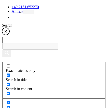
+49 2151 652270
Anfrage
Search
Exact matches only
Search in title
Search in content