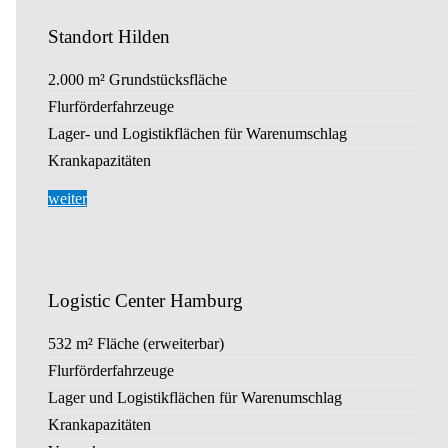
Standort Hilden
2.000 m² Grundstücksfläche
Flurförderfahrzeuge
Lager- und Logistikflächen für Warenumschlag
Krankapazitäten
weiter
Logistic Center Hamburg
532 m² Fläche (erweiterbar)
Flurförderfahrzeuge
Lager und Logistikflächen für Warenumschlag
Krankapazitäten