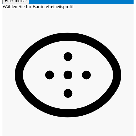
Hide Toolbar
Wählen Sie Ihr Barrierefreiheitsprofil