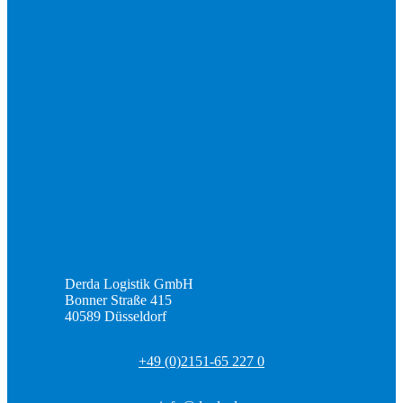
Derda Logistik GmbH
Bonner Straße 415
40589 Düsseldorf
+49 (0)2151-65 227 0