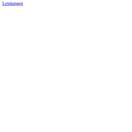
Leistungen