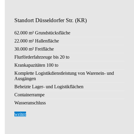
Standort Düsseldorfer Str. (KR)
62.000 m² Grundstücksfläche
22.000 m² Hallenfläche
30.000 m² Freifläche
Flurförderfahrzeuge bis 20 to
Krankapazitäten 100 to
Komplette Logistikdienstleistung von Warenein- und
Ausgängen
Beheizte Lager- und Logistikflächen
Containerrampe
Wasseranschluss
weiter