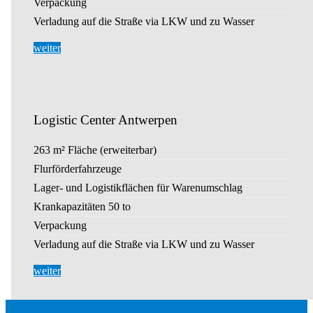
Verpackung
Verladung auf die Straße via LKW und zu Wasser
weiter
Logistic Center Antwerpen
263 m² Fläche (erweiterbar)
Flurförderfahrzeuge
Lager- und Logistikflächen für Warenumschlag
Krankapazitäten 50 to
Verpackung
Verladung auf die Straße via LKW und zu Wasser
weiter