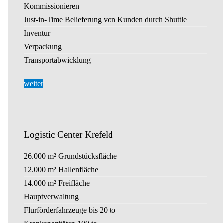
Kommissionieren
Just-in-Time Belieferung von Kunden durch Shuttle
Inventur
Verpackung
Transportabwicklung
weiter
Logistic Center Krefeld
26.000 m² Grundstücksfläche
12.000 m² Hallenfläche
14.000 m² Freifläche
Hauptverwaltung
Flurförderfahrzeuge bis 20 to